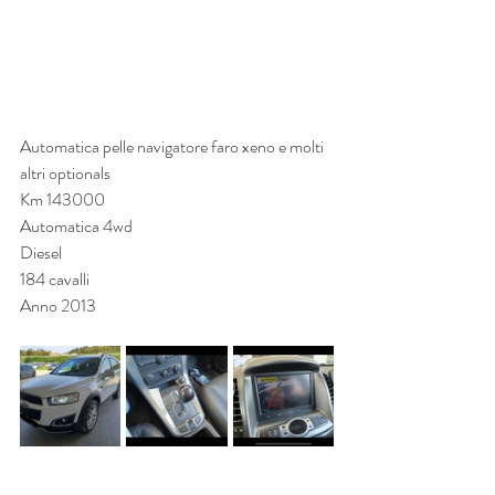
Automatica pelle navigatore faro xeno e molti 
altri optionals
Km 143000
Automatica 4wd
Diesel
184 cavalli
Anno 2013