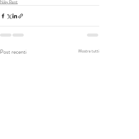
Niky Rent
Post recenti
Mostra tutti