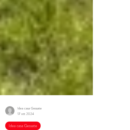
Idea casa Gessate