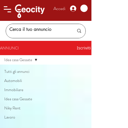
Accedi
ANNUNCI
Iscriviti
Idea casa Gessate
Tutti gli annunci
Automobili
Immobiliare
Idea casa Gessate
Niky Rent
Lavoro