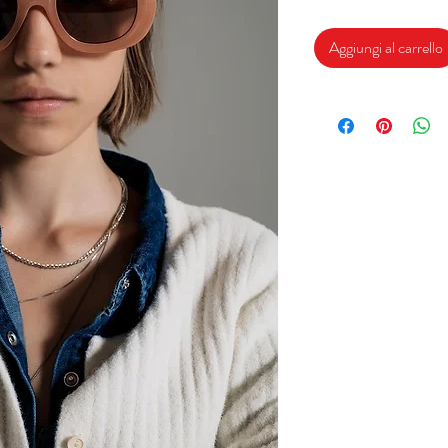
Aggiungi al carrello